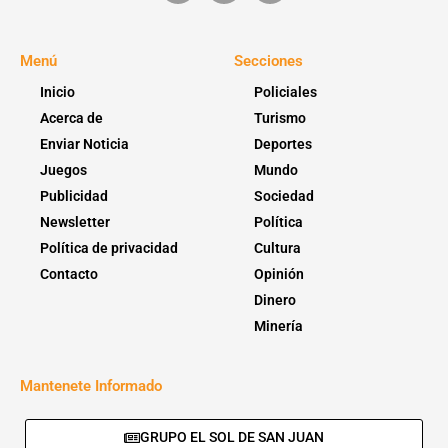
Menú
Secciones
Inicio
Policiales
Acerca de
Turismo
Enviar Noticia
Deportes
Juegos
Mundo
Publicidad
Sociedad
Newsletter
Política
Política de privacidad
Cultura
Contacto
Opinión
Dinero
Minería
Mantenete Informado
GRUPO EL SOL DE SAN JUAN