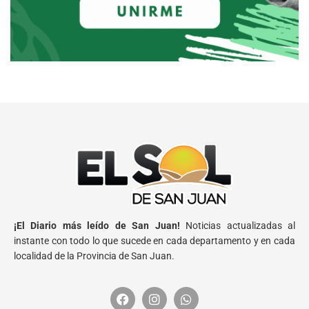
¡El Diario más leído de San Juan!
Noticias actualizadas al
instante con todo lo que sucede en cada departamento y en cada
localidad de la Provincia de San Juan.