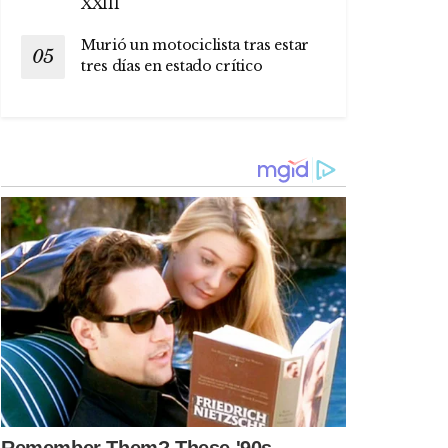
XXIII
Murió un motociclista tras estar
tres días en estado crítico