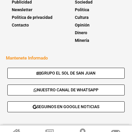
Publicidad
Sociedad
Newsletter
Política
Política de privacidad
Cultura
Contacto
Opinión
Dinero
Minería
Mantenete Informado
GRUPO EL SOL DE SAN JUAN
NUESTRO CANAL DE WHATSAPP
SEGUINOS EN GOOGLE NOTICIAS