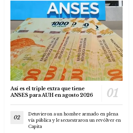
Así es el triple extra que tiene
ANSES para AUH en agosto 2026
Detuvieron a un hombre armado en plena
vía pública y le secuestraron un revólver en
Capita