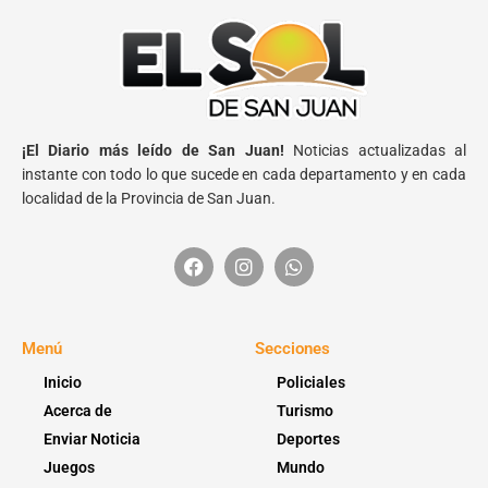
¡El Diario más leído de San Juan!
Noticias actualizadas al
instante con todo lo que sucede en cada departamento y en cada
localidad de la Provincia de San Juan.
Menú
Secciones
Inicio
Policiales
Acerca de
Turismo
Enviar Noticia
Deportes
Juegos
Mundo