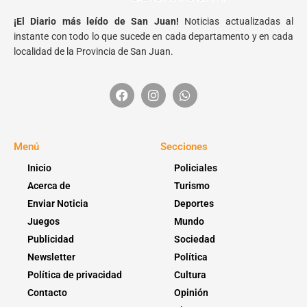
¡El Diario más leído de San Juan!
Noticias actualizadas al
instante con todo lo que sucede en cada departamento y en cada
localidad de la Provincia de San Juan.
Menú
Secciones
Inicio
Policiales
Acerca de
Turismo
Enviar Noticia
Deportes
Juegos
Mundo
Publicidad
Sociedad
Newsletter
Política
Política de privacidad
Cultura
Contacto
Opinión