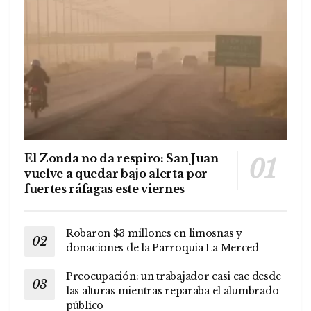
El Zonda no da respiro: San Juan
vuelve a quedar bajo alerta por
fuertes ráfagas este viernes
Robaron $3 millones en limosnas y
donaciones de la Parroquia La Merced
Preocupación: un trabajador casi cae desde
las alturas mientras reparaba el alumbrado
público