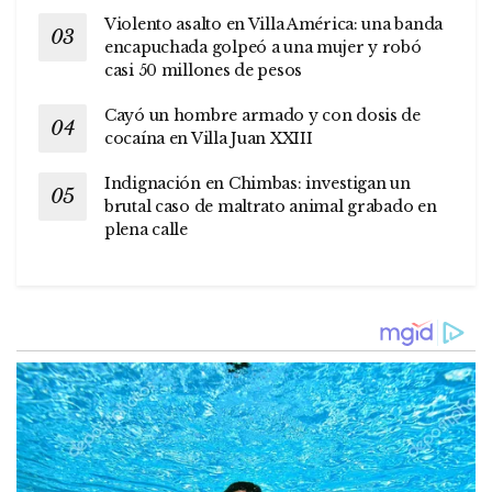
Violento asalto en Villa América: una banda
encapuchada golpeó a una mujer y robó
casi 50 millones de pesos
Cayó un hombre armado y con dosis de
cocaína en Villa Juan XXIII
Indignación en Chimbas: investigan un
brutal caso de maltrato animal grabado en
plena calle