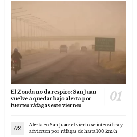
El Zonda no da respiro: San Juan
vuelve a quedar bajo alerta por
fuertes ráfagas este viernes
Alerta en San Juan: el viento se intensifica y
advierten por ráfagas de hasta 100 km/h