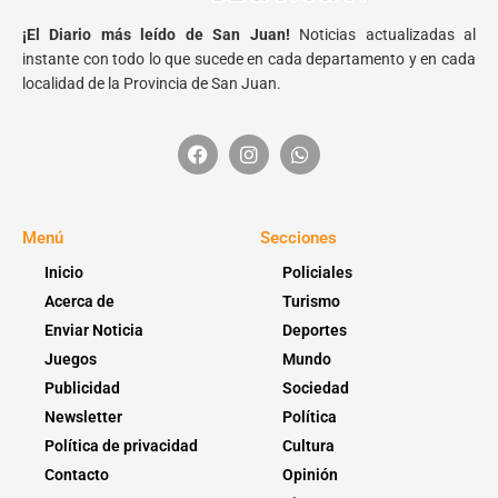
¡El Diario más leído de San Juan!
Noticias actualizadas al
instante con todo lo que sucede en cada departamento y en cada
localidad de la Provincia de San Juan.
Menú
Secciones
Inicio
Policiales
Acerca de
Turismo
Enviar Noticia
Deportes
Juegos
Mundo
Publicidad
Sociedad
Newsletter
Política
Política de privacidad
Cultura
Contacto
Opinión