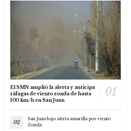
El SMN amplió la alerta y anticipa
ráfagas de viento zonda de hasta
100 km/h en San Juan
San Juan bajo alerta amarilla por viento
Zonda