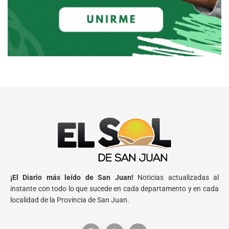
¡El Diario más leído de San Juan!
Noticias actualizadas al
instante con todo lo que sucede en cada departamento y en cada
localidad de la Provincia de San Juan.