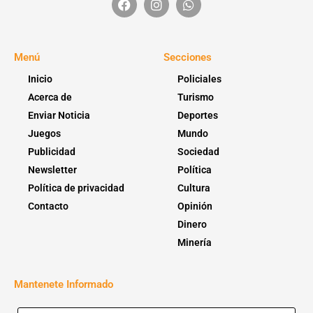
Menú
Secciones
Inicio
Policiales
Acerca de
Turismo
Enviar Noticia
Deportes
Juegos
Mundo
Publicidad
Sociedad
Newsletter
Política
Política de privacidad
Cultura
Contacto
Opinión
Dinero
Minería
Mantenete Informado