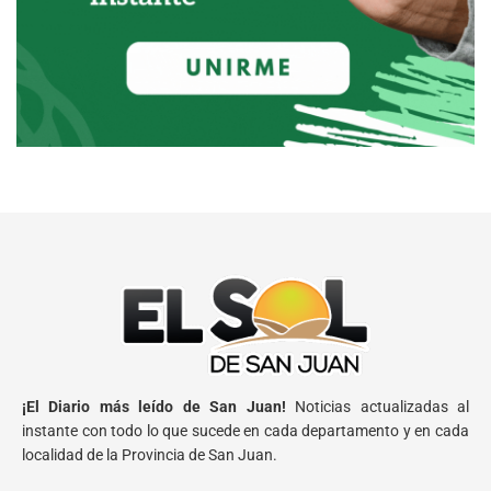
¡El Diario más leído de San Juan!
Noticias actualizadas al
instante con todo lo que sucede en cada departamento y en cada
localidad de la Provincia de San Juan.