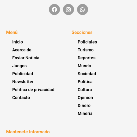
Menú
Secciones
Inicio
Policiales
Acerca de
Turismo
Enviar Noticia
Deportes
Juegos
Mundo
Publicidad
Sociedad
Newsletter
Política
Política de privacidad
Cultura
Contacto
Opinión
Dinero
Minería
Mantenete Informado