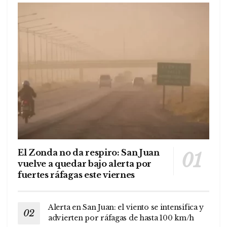
El Zonda no da respiro: San Juan
vuelve a quedar bajo alerta por
fuertes ráfagas este viernes
Alerta en San Juan: el viento se intensifica y
advierten por ráfagas de hasta 100 km/h