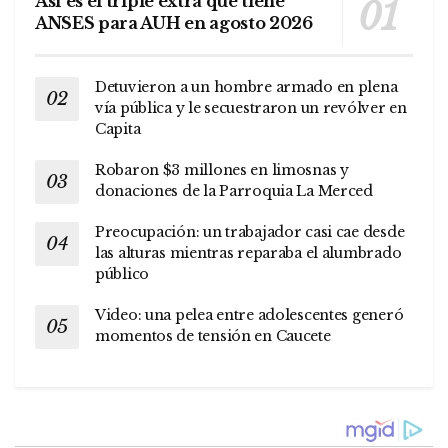
Así es el triple extra que tiene
ANSES para AUH en agosto 2026
Detuvieron a un hombre armado en plena
vía pública y le secuestraron un revólver en
Capita
Robaron $3 millones en limosnas y
donaciones de la Parroquia La Merced
Preocupación: un trabajador casi cae desde
las alturas mientras reparaba el alumbrado
público
Video: una pelea entre adolescentes generó
momentos de tensión en Caucete