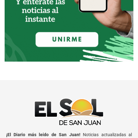
¡El Diario más leído de San Juan!
Noticias actualizadas al