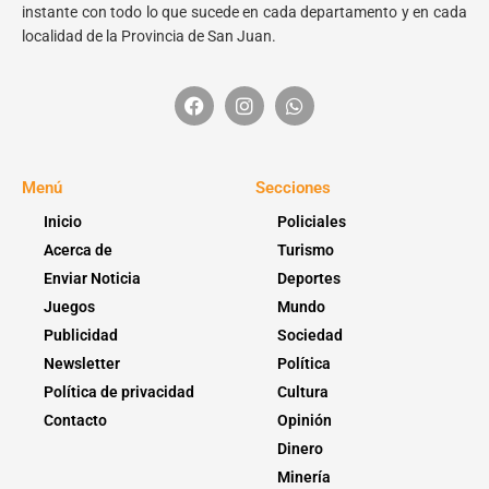
instante con todo lo que sucede en cada departamento y en cada
localidad de la Provincia de San Juan.
Menú
Secciones
Inicio
Policiales
Acerca de
Turismo
Enviar Noticia
Deportes
Juegos
Mundo
Publicidad
Sociedad
Newsletter
Política
Política de privacidad
Cultura
Contacto
Opinión
Dinero
Minería