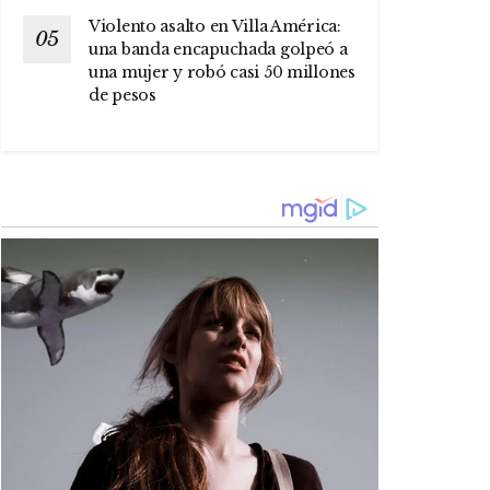
Violento asalto en Villa América:
una banda encapuchada golpeó a
una mujer y robó casi 50 millones
de pesos