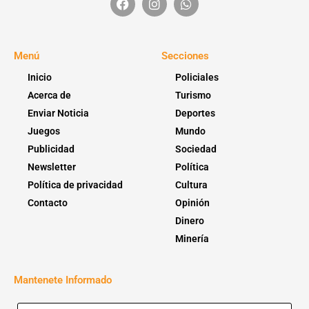
Menú
Secciones
Inicio
Policiales
Acerca de
Turismo
Enviar Noticia
Deportes
Juegos
Mundo
Publicidad
Sociedad
Newsletter
Política
Política de privacidad
Cultura
Contacto
Opinión
Dinero
Minería
Mantenete Informado