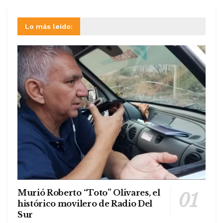
Lo más leído:
Murió Roberto “Toto” Olivares, el
histórico movilero de Radio Del
Sur