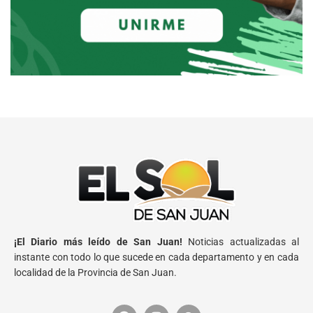
¡El Diario más leído de San Juan!
Noticias actualizadas al
instante con todo lo que sucede en cada departamento y en cada
localidad de la Provincia de San Juan.