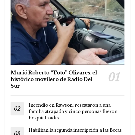
Murió Roberto “Toto” Olivares, el
histórico movilero de Radio Del
Sur
Incendio en Rawson: rescataron a una
familia atrapada y cinco personas fueron
hospitalizadas
Habilitan la segunda inscripción a las Becas