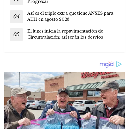
Progresar
Así es el triple extra que tiene ANSES para
AUH en agosto 2026
El lunes inicia la repavimentación de
Circunvalación: así serán los desvíos