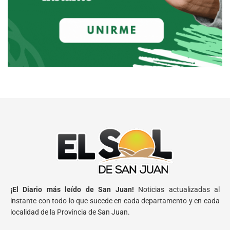
¡El Diario más leído de San Juan!
Noticias actualizadas al
instante con todo lo que sucede en cada departamento y en cada
localidad de la Provincia de San Juan.