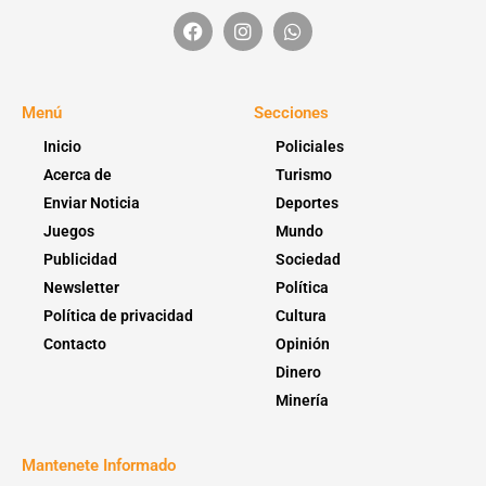
Menú
Secciones
Inicio
Policiales
Acerca de
Turismo
Enviar Noticia
Deportes
Juegos
Mundo
Publicidad
Sociedad
Newsletter
Política
Política de privacidad
Cultura
Contacto
Opinión
Dinero
Minería
Mantenete Informado