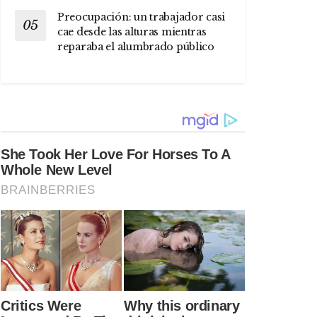
Preocupación: un trabajador casi
cae desde las alturas mientras
reparaba el alumbrado público