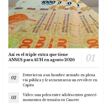
Así es el triple extra que tiene
ANSES para AUH en agosto 2026
Detuvieron a un hombre armado en plena
vía pública y le secuestraron un revólver en
Capita
Video: una pelea entre adolescentes generó
momentos de tensión en Caucete