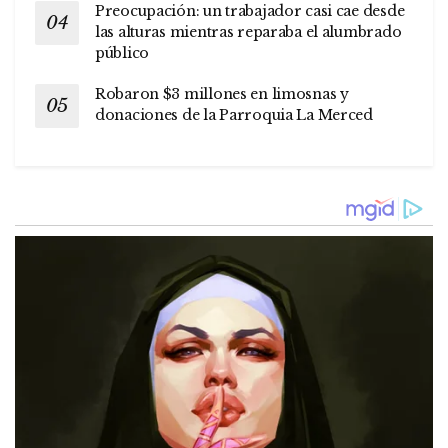
Preocupación: un trabajador casi cae desde
las alturas mientras reparaba el alumbrado
público
Robaron $3 millones en limosnas y
donaciones de la Parroquia La Merced