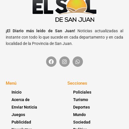
¡El Diario más leído de San Juan!
Noticias actualizadas al
instante con todo lo que sucede en cada departamento y en cada
localidad de la Provincia de San Juan.
Menú
Secciones
Inicio
Policiales
Acerca de
Turismo
Enviar Noticia
Deportes
Juegos
Mundo
Publicidad
Sociedad