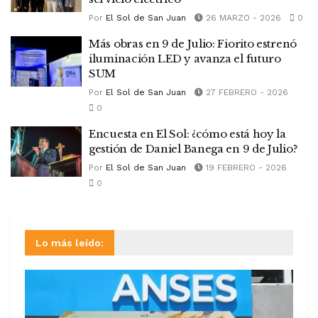
Por
El Sol de San Juan
26 MARZO - 2026
0
Más obras en 9 de Julio: Fiorito estrenó
iluminación LED y avanza el futuro
SUM
Por
El Sol de San Juan
27 FEBRERO - 2026
0
Encuesta en El Sol: ¿cómo está hoy la
gestión de Daniel Banega en 9 de Julio?
Por
El Sol de San Juan
19 FEBRERO - 2026
0
Lo más leído: