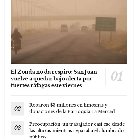
El Zonda no da respiro: San Juan
vuelve a quedar bajo alerta por
fuertes ráfagas este viernes
Robaron $3 millones en limosnas y
donaciones de la Parroquia La Merced
Preocupación: un trabajador casi cae desde
las alturas mientras reparaba el alumbrado
público