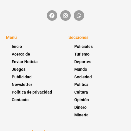
Menú
Secciones
Inicio
Policiales
Acerca de
Turismo
Enviar Noticia
Deportes
Juegos
Mundo
Publicidad
Sociedad
Newsletter
Política
Política de privacidad
Cultura
Contacto
Opinión
Dinero
Minería