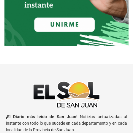
¡El Diario más leído de San Juan!
Noticias actualizadas al
instante con todo lo que sucede en cada departamento y en cada
localidad de la Provincia de San Juan.