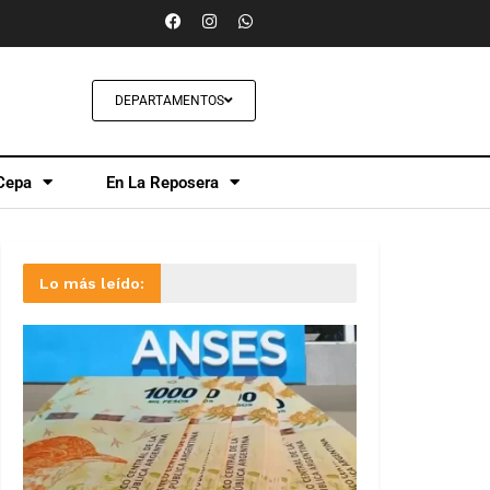
DEPARTAMENTOS
Cepa
En La Reposera
Lo más leído: