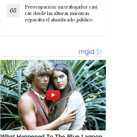
Preocupación: un trabajador casi
cae desde las alturas mientras
reparaba el alumbrado público