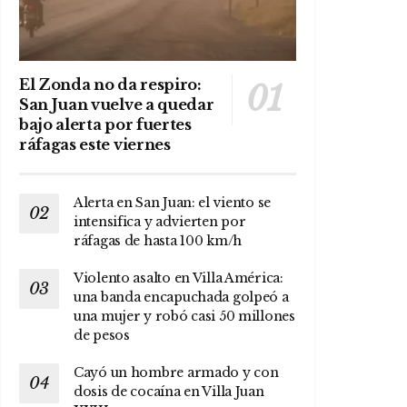
El Zonda no da respiro:
San Juan vuelve a quedar
bajo alerta por fuertes
ráfagas este viernes
Alerta en San Juan: el viento se
intensifica y advierten por
ráfagas de hasta 100 km/h
Violento asalto en Villa América:
una banda encapuchada golpeó a
una mujer y robó casi 50 millones
de pesos
Cayó un hombre armado y con
dosis de cocaína en Villa Juan