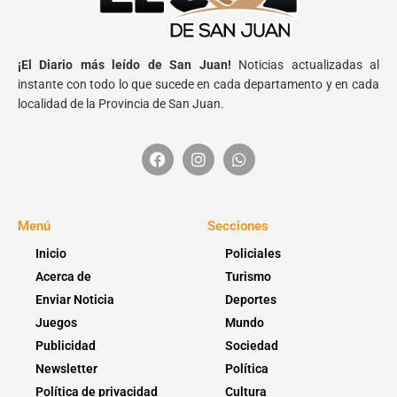
¡El Diario más leído de San Juan!
Noticias actualizadas al
instante con todo lo que sucede en cada departamento y en cada
localidad de la Provincia de San Juan.
Menú
Secciones
Inicio
Policiales
Acerca de
Turismo
Enviar Noticia
Deportes
Juegos
Mundo
Publicidad
Sociedad
Newsletter
Política
Política de privacidad
Cultura