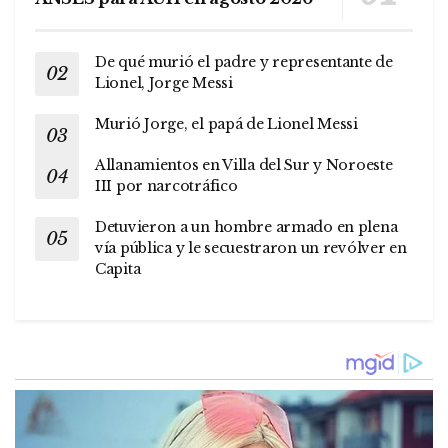
De qué murió el padre y representante de
Lionel, Jorge Messi
Murió Jorge, el papá de Lionel Messi
Allanamientos en Villa del Sur y Noroeste
III por narcotráfico
Detuvieron a un hombre armado en plena
vía pública y le secuestraron un revólver en
Capita