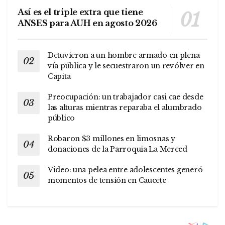
Así es el triple extra que tiene
ANSES para AUH en agosto 2026
Detuvieron a un hombre armado en plena
vía pública y le secuestraron un revólver en
Capita
Preocupación: un trabajador casi cae desde
las alturas mientras reparaba el alumbrado
público
Robaron $3 millones en limosnas y
donaciones de la Parroquia La Merced
Video: una pelea entre adolescentes generó
momentos de tensión en Caucete