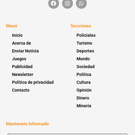
Menú
Secciones
Inicio
Policiales
Acerca de
Turismo
Enviar Noticia
Deportes
Juegos
Mundo
Publicidad
Sociedad
Newsletter
Política
Política de privacidad
Cultura
Contacto
Opinión
Dinero
Minería
Mantenete Informado