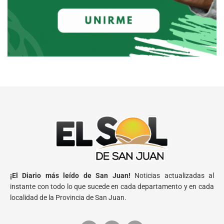
¡El Diario más leído de San Juan!
Noticias actualizadas al
instante con todo lo que sucede en cada departamento y en cada
localidad de la Provincia de San Juan.