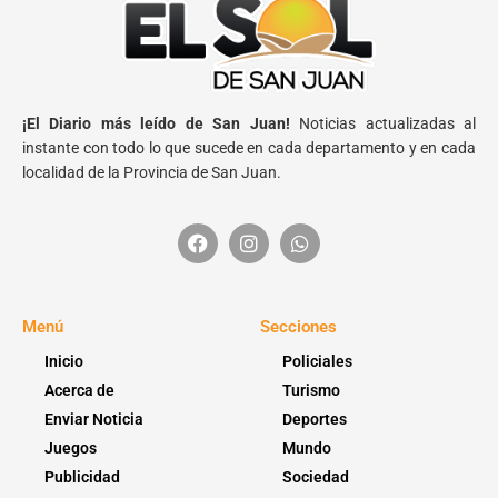
¡El Diario más leído de San Juan!
Noticias actualizadas al
instante con todo lo que sucede en cada departamento y en cada
localidad de la Provincia de San Juan.
Menú
Secciones
Inicio
Policiales
Acerca de
Turismo
Enviar Noticia
Deportes
Juegos
Mundo
Publicidad
Sociedad