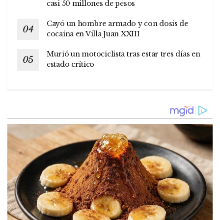
casi 50 millones de pesos
Cayó un hombre armado y con dosis de
cocaína en Villa Juan XXIII
Murió un motociclista tras estar tres días en
estado crítico