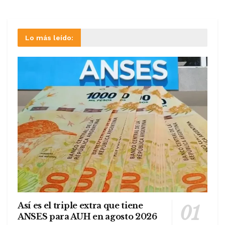
Lo más leído:
Así es el triple extra que tiene
ANSES para AUH en agosto 2026