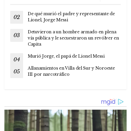
De qué murió el padre y representante de
Lionel, Jorge Messi
Detuvieron a un hombre armado en plena
vía pública y le secuestraron un revólver en
Capita
Murió Jorge, el papá de Lionel Messi
Allanamientos en Villa del Sur y Noroeste
III por narcotráfico