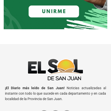
¡El Diario más leído de San Juan!
Noticias actualizadas al
instante con todo lo que sucede en cada departamento y en cada
localidad de la Provincia de San Juan.