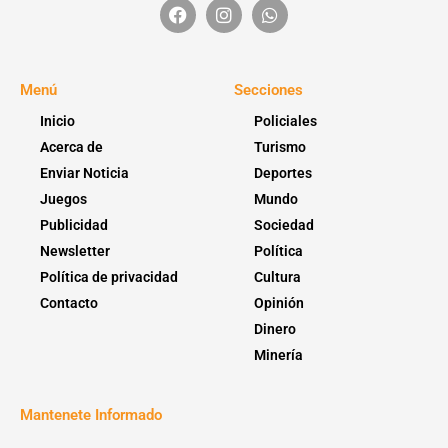
Menú
Secciones
Inicio
Policiales
Acerca de
Turismo
Enviar Noticia
Deportes
Juegos
Mundo
Publicidad
Sociedad
Newsletter
Política
Política de privacidad
Cultura
Contacto
Opinión
Dinero
Minería
Mantenete Informado