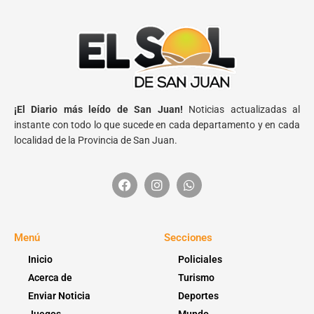
¡El Diario más leído de San Juan!
Noticias actualizadas al
instante con todo lo que sucede en cada departamento y en cada
localidad de la Provincia de San Juan.
Menú
Secciones
Inicio
Policiales
Acerca de
Turismo
Enviar Noticia
Deportes
Juegos
Mundo