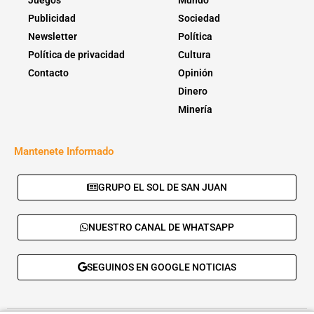
Publicidad
Sociedad
Newsletter
Política
Política de privacidad
Cultura
Contacto
Opinión
Dinero
Minería
Mantenete Informado
GRUPO EL SOL DE SAN JUAN
NUESTRO CANAL DE WHATSAPP
SEGUINOS EN GOOGLE NOTICIAS