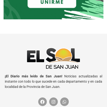
¡El Diario más leído de San Juan!
Noticias actualizadas al
instante con todo lo que sucede en cada departamento y en cada
localidad de la Provincia de San Juan.