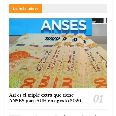
Lo más leído:
Así es el triple extra que tiene
ANSES para AUH en agosto 2026