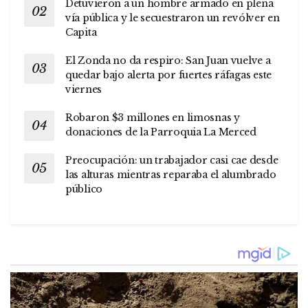
Detuvieron a un hombre armado en plena
vía pública y le secuestraron un revólver en
Capita
El Zonda no da respiro: San Juan vuelve a
quedar bajo alerta por fuertes ráfagas este
viernes
Robaron $3 millones en limosnas y
donaciones de la Parroquia La Merced
Preocupación: un trabajador casi cae desde
las alturas mientras reparaba el alumbrado
público