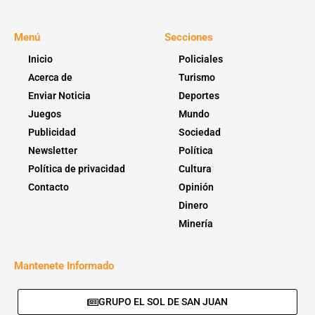
Menú
Secciones
Inicio
Policiales
Acerca de
Turismo
Enviar Noticia
Deportes
Juegos
Mundo
Publicidad
Sociedad
Newsletter
Política
Política de privacidad
Cultura
Contacto
Opinión
Dinero
Minería
Mantenete Informado
GRUPO EL SOL DE SAN JUAN