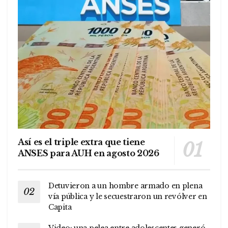
Así es el triple extra que tiene
ANSES para AUH en agosto 2026
Detuvieron a un hombre armado en plena
vía pública y le secuestraron un revólver en
Capita