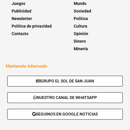
Juegos
Mundo
Publicidad
Sociedad
Newsletter
Política
Política de privacidad
Cultura
Contacto
Opinión
Dinero
Minería
Mantenete Informado
GRUPO EL SOL DE SAN JUAN
NUESTRO CANAL DE WHATSAPP
SEGUINOS EN GOOGLE NOTICIAS