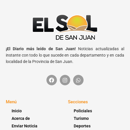
¡El Diario más leído de San Juan!
Noticias actualizadas al
instante con todo lo que sucede en cada departamento y en cada
localidad de la Provincia de San Juan.
Menú
Secciones
Inicio
Policiales
Acerca de
Turismo
Enviar Noticia
Deportes