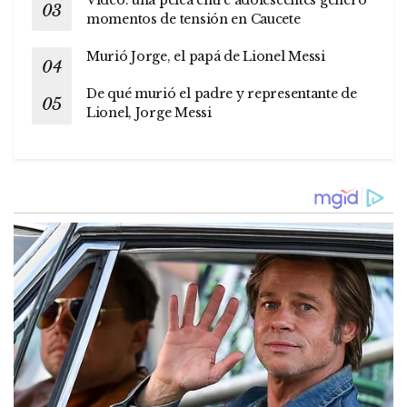
Video: una pelea entre adolescentes generó
momentos de tensión en Caucete
Murió Jorge, el papá de Lionel Messi
De qué murió el padre y representante de
Lionel, Jorge Messi