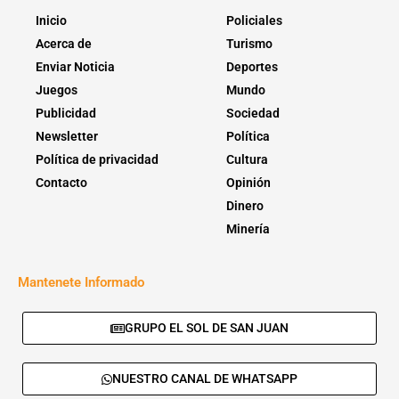
Inicio
Policiales
Acerca de
Turismo
Enviar Noticia
Deportes
Juegos
Mundo
Publicidad
Sociedad
Newsletter
Política
Política de privacidad
Cultura
Contacto
Opinión
Dinero
Minería
Mantenete Informado
GRUPO EL SOL DE SAN JUAN
NUESTRO CANAL DE WHATSAPP