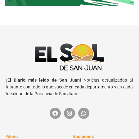
¡El Diario más leído de San Juan!
Noticias actualizadas al
instante con todo lo que sucede en cada departamento y en cada
localidad de la Provincia de San Juan.
Menú
Secciones