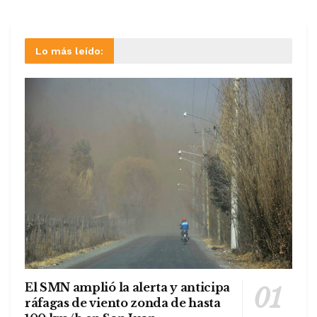
Lo más leído:
El SMN amplió la alerta y anticipa
ráfagas de viento zonda de hasta