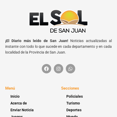
¡El Diario más leído de San Juan!
Noticias actualizadas al
instante con todo lo que sucede en cada departamento y en cada
localidad de la Provincia de San Juan.
Menú
Secciones
Inicio
Policiales
Acerca de
Turismo
Enviar Noticia
Deportes
Juegos
Mundo