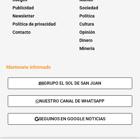
Publicidad
Sociedad
Newsletter
Política
Política de privacidad
Cultura
Contacto
Opinión
Dinero
Minería
Mantenete Informado
GRUPO EL SOL DE SAN JUAN
NUESTRO CANAL DE WHATSAPP
SEGUINOS EN GOOGLE NOTICIAS