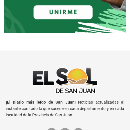
¡El Diario más leído de San Juan!
Noticias actualizadas al
instante con todo lo que sucede en cada departamento y en cada
localidad de la Provincia de San Juan.