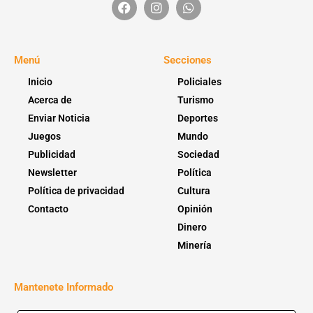
Menú
Secciones
Inicio
Policiales
Acerca de
Turismo
Enviar Noticia
Deportes
Juegos
Mundo
Publicidad
Sociedad
Newsletter
Política
Política de privacidad
Cultura
Contacto
Opinión
Dinero
Minería
Mantenete Informado