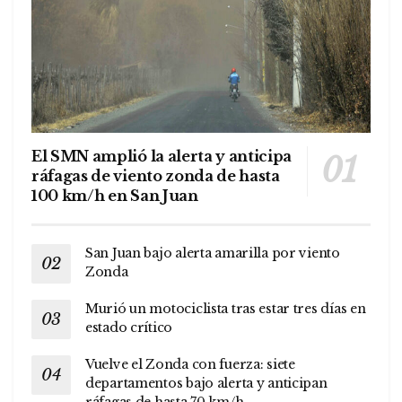
El SMN amplió la alerta y anticipa
ráfagas de viento zonda de hasta
100 km/h en San Juan
San Juan bajo alerta amarilla por viento
Zonda
Murió un motociclista tras estar tres días en
estado crítico
Vuelve el Zonda con fuerza: siete
departamentos bajo alerta y anticipan