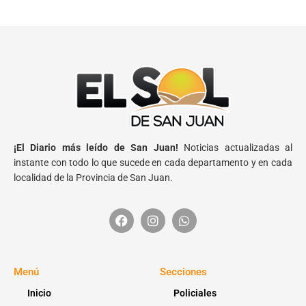
¡El Diario más leído de San Juan!
Noticias actualizadas al
instante con todo lo que sucede en cada departamento y en cada
localidad de la Provincia de San Juan.
Menú
Secciones
Inicio
Policiales