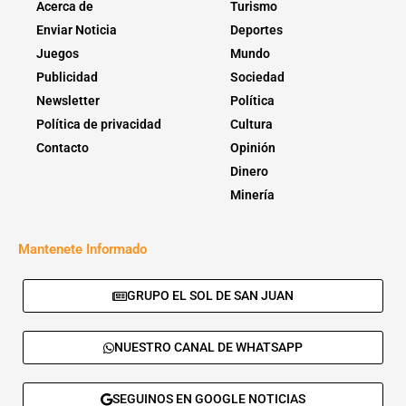
Acerca de
Turismo
Enviar Noticia
Deportes
Juegos
Mundo
Publicidad
Sociedad
Newsletter
Política
Política de privacidad
Cultura
Contacto
Opinión
Dinero
Minería
Mantenete Informado
GRUPO EL SOL DE SAN JUAN
NUESTRO CANAL DE WHATSAPP
SEGUINOS EN GOOGLE NOTICIAS