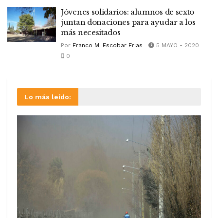
Jóvenes solidarios: alumnos de sexto
juntan donaciones para ayudar a los
más necesitados
Por
Franco M. Escobar Frias
5 MAYO - 2020
0
Lo más leído: