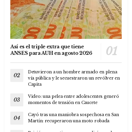
Así es el triple extra que tiene
ANSES para AUH en agosto 2026
Detuvieron a un hombre armado en plena
vía pública y le secuestraron un revólver en
Capita
Video: una pelea entre adolescentes generó
momentos de tensión en Caucete
Cayó tras una maniobra sospechosa en San
Martín: recuperaron una moto robada