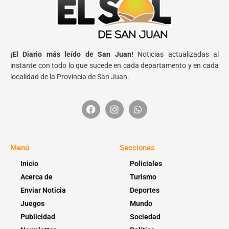
¡El Diario más leído de San Juan!
Noticias actualizadas al
instante con todo lo que sucede en cada departamento y en cada
localidad de la Provincia de San Juan.
Menú
Secciones
Inicio
Policiales
Acerca de
Turismo
Enviar Noticia
Deportes
Juegos
Mundo
Publicidad
Sociedad