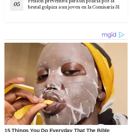
Prisión preventiva para un policía por la
brutal golpiza a un joven en la Comisaría 31