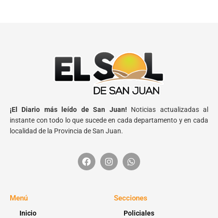
¡El Diario más leído de San Juan!
Noticias actualizadas al
instante con todo lo que sucede en cada departamento y en cada
localidad de la Provincia de San Juan.
Menú
Secciones
Inicio
Policiales