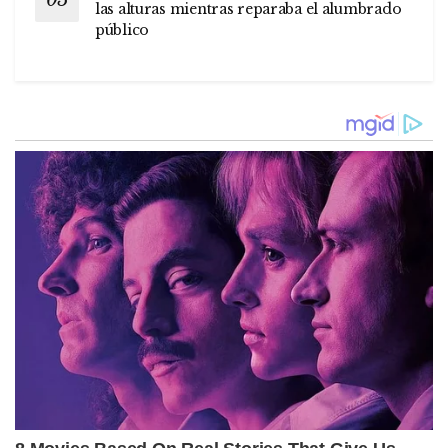
las alturas mientras reparaba el alumbrado
público