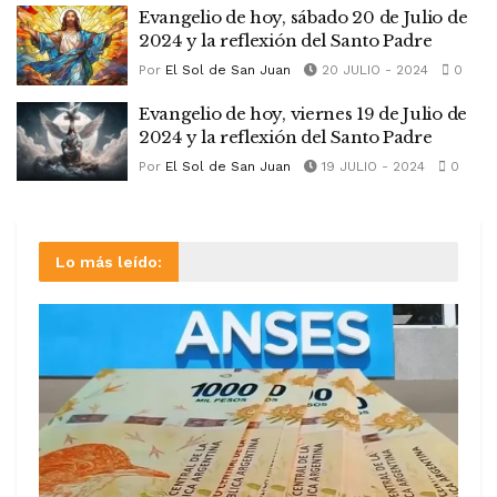
Evangelio de hoy, sábado 20 de Julio de
2024 y la reflexión del Santo Padre
Por
El Sol de San Juan
20 JULIO - 2024
0
Evangelio de hoy, viernes 19 de Julio de
2024 y la reflexión del Santo Padre
Por
El Sol de San Juan
19 JULIO - 2024
0
Lo más leído: