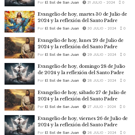
Por
El Sol de San Juan
31 JULIO - 2024
0
Evangelio de hoy, martes 30 de Julio de
2024 y la reflexión del Santo Padre
Por
El Sol de San Juan
30 JULIO - 2024
0
Evangelio de hoy, lunes 29 de Julio de
2024 y la reflexión del Santo Padre
Por
El Sol de San Juan
29 JULIO - 2024
0
Evangelio de hoy, domingo 28 de Julio
de 2024 y la reflexión del Santo Padre
Por
El Sol de San Juan
28 JULIO - 2024
0
Evangelio de hoy, sábado 27 de Julio de
2024 y la reflexión del Santo Padre
Por
El Sol de San Juan
27 JULIO - 2024
0
Evangelio de hoy, viernes 26 de Julio de
2024 y la reflexión del Santo Padre
Por
El Sol de San Juan
26 JULIO - 2024
0