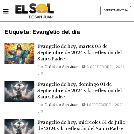
DEPARTAMENTOS
Etiqueta:
Evangelio del día
Evangelio de hoy, martes 03 de
Septiembre de 2024 y la reflexión del
Santo Padre
Por
El Sol de San Juan
3 SEPTIEMBRE - 2024
0
Evangelio de hoy, domingo 01 de
Septiembre de 2024 y la reflexión del
Santo Padre
Por
El Sol de San Juan
1 SEPTIEMBRE - 2024
0
Evangelio de hoy, miércoles 31 de Julio
de 2024 y la reflexión del Santo Padre