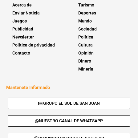
Acerca de
Turismo
Enviar Noticia
Deportes
Juegos
Mundo
Publicidad
Sociedad
Newsletter
Política
Política de privacidad
Cultura
Contacto
Opinión
Dinero
Minería
Mantenete Informado
GRUPO EL SOL DE SAN JUAN
NUESTRO CANAL DE WHATSAPP