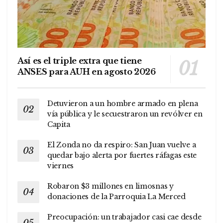
Así es el triple extra que tiene
ANSES para AUH en agosto 2026
Detuvieron a un hombre armado en plena
vía pública y le secuestraron un revólver en
Capita
El Zonda no da respiro: San Juan vuelve a
quedar bajo alerta por fuertes ráfagas este
viernes
Robaron $3 millones en limosnas y
donaciones de la Parroquia La Merced
Preocupación: un trabajador casi cae desde