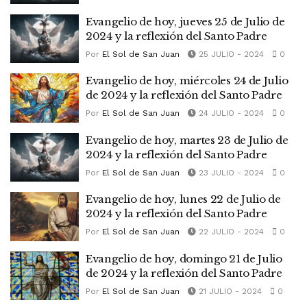
Evangelio de hoy, jueves 25 de Julio de
2024 y la reflexión del Santo Padre
Por
El Sol de San Juan
25 JULIO - 2024
0
Evangelio de hoy, miércoles 24 de Julio
de 2024 y la reflexión del Santo Padre
Por
El Sol de San Juan
24 JULIO - 2024
0
Evangelio de hoy, martes 23 de Julio de
2024 y la reflexión del Santo Padre
Por
El Sol de San Juan
23 JULIO - 2024
0
Evangelio de hoy, lunes 22 de Julio de
2024 y la reflexión del Santo Padre
Por
El Sol de San Juan
22 JULIO - 2024
0
Evangelio de hoy, domingo 21 de Julio
de 2024 y la reflexión del Santo Padre
Por
El Sol de San Juan
21 JULIO - 2024
0