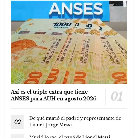
Así es el triple extra que tiene
ANSES para AUH en agosto 2026
De qué murió el padre y representante de
Lionel, Jorge Messi
Murió Jorge, el papá de Lionel Messi