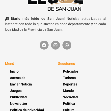
¡El Diario más leído de San Juan!
Noticias actualizadas al
instante con todo lo que sucede en cada departamento y en cada
localidad de la Provincia de San Juan.
Menú
Secciones
Inicio
Policiales
Acerca de
Turismo
Enviar Noticia
Deportes
Juegos
Mundo
Publicidad
Sociedad
Newsletter
Política
Política de privacidad
Cultura