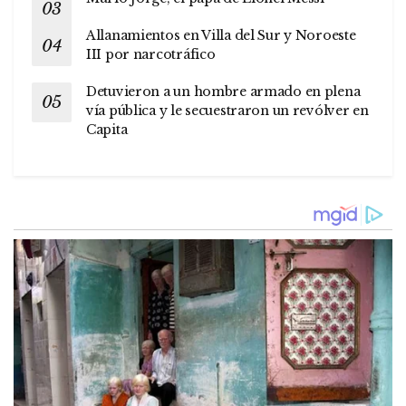
Allanamientos en Villa del Sur y Noroeste
III por narcotráfico
Detuvieron a un hombre armado en plena
vía pública y le secuestraron un revólver en
Capita