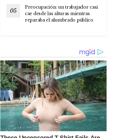
Preocupación: un trabajador casi
cae desde las alturas mientras
reparaba el alumbrado público