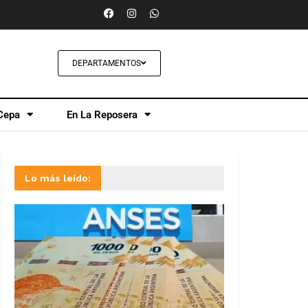
DEPARTAMENTOS
Cepa
En La Reposera
Lo más leído: