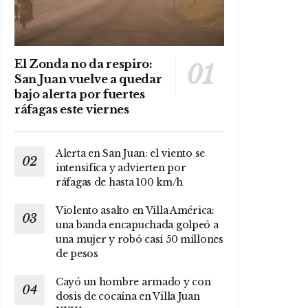
El Zonda no da respiro:
San Juan vuelve a quedar
bajo alerta por fuertes
ráfagas este viernes
Alerta en San Juan: el viento se
intensifica y advierten por
ráfagas de hasta 100 km/h
Violento asalto en Villa América:
una banda encapuchada golpeó a
una mujer y robó casi 50 millones
de pesos
Cayó un hombre armado y con
dosis de cocaína en Villa Juan