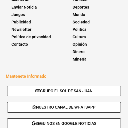
Enviar Noticia
Deportes
Juegos
Mundo
Publicidad
Sociedad
Newsletter
Política
Política de privacidad
Cultura
Contacto
Opinión
Dinero
Minería
Mantenete Informado
GRUPO EL SOL DE SAN JUAN
NUESTRO CANAL DE WHATSAPP
SEGUINOS EN GOOGLE NOTICIAS