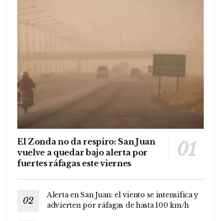
El Zonda no da respiro: San Juan
vuelve a quedar bajo alerta por
fuertes ráfagas este viernes
Alerta en San Juan: el viento se intensifica y
advierten por ráfagas de hasta 100 km/h