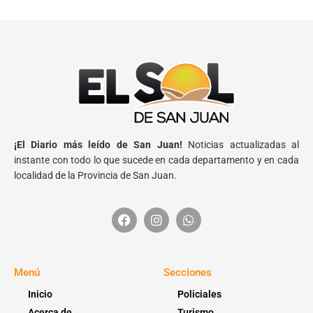
¡El Diario más leído de San Juan!
Noticias actualizadas al
instante con todo lo que sucede en cada departamento y en cada
localidad de la Provincia de San Juan.
Menú
Secciones
Inicio
Policiales
Acerca de
Turismo