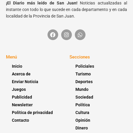
¡El Diario más leído de San Juan!
Noticias actualizadas al
instante con todo lo que sucede en cada departamento y en cada
localidad de la Provincia de San Juan.
Menú
Secciones
Inicio
Policiales
Acerca de
Turismo
Enviar Noticia
Deportes
Juegos
Mundo
Publicidad
Sociedad
Newsletter
Política
Política de privacidad
Cultura
Contacto
Opinión
Dinero