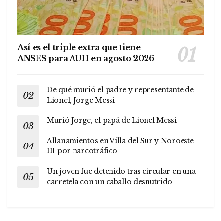
Así es el triple extra que tiene
ANSES para AUH en agosto 2026
De qué murió el padre y representante de
Lionel, Jorge Messi
Murió Jorge, el papá de Lionel Messi
Allanamientos en Villa del Sur y Noroeste
III por narcotráfico
Un joven fue detenido tras circular en una
carretela con un caballo desnutrido