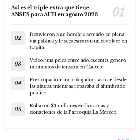
Así es el triple extra que tiene
ANSES para AUH en agosto 2026
Detuvieron a un hombre armado en plena
vía pública y le secuestraron un revólver en
Capita
Video: una pelea entre adolescentes generó
momentos de tensión en Caucete
Preocupación: un trabajador casi cae desde
las alturas mientras reparaba el alumbrado
público
Robaron $3 millones en limosnas y
donaciones de la Parroquia La Merced