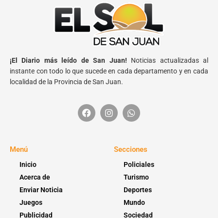
¡El Diario más leído de San Juan!
Noticias actualizadas al
instante con todo lo que sucede en cada departamento y en cada
localidad de la Provincia de San Juan.
Menú
Secciones
Inicio
Policiales
Acerca de
Turismo
Enviar Noticia
Deportes
Juegos
Mundo
Publicidad
Sociedad