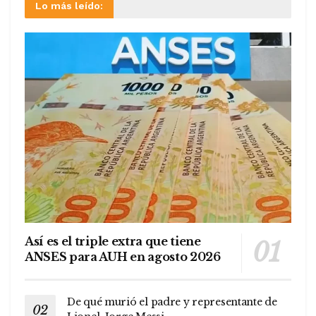
Lo más leído:
Así es el triple extra que tiene
ANSES para AUH en agosto 2026
De qué murió el padre y representante de