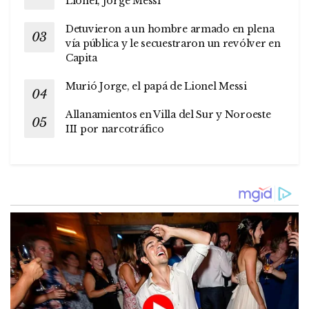
Lionel, Jorge Messi
Detuvieron a un hombre armado en plena
vía pública y le secuestraron un revólver en
Capita
Murió Jorge, el papá de Lionel Messi
Allanamientos en Villa del Sur y Noroeste
III por narcotráfico