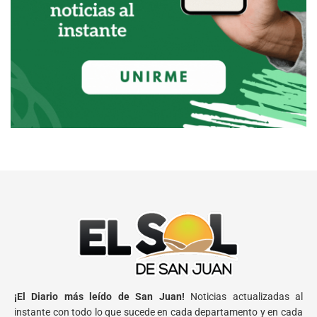
¡El Diario más leído de San Juan!
Noticias actualizadas al
instante con todo lo que sucede en cada departamento y en cada