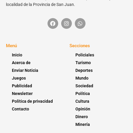
localidad de la Provincia de San Juan.
Menú
Secciones
Inicio
Policiales
Acerca de
Turismo
Enviar Noticia
Deportes
Juegos
Mundo
Publicidad
Sociedad
Newsletter
Política
Política de privacidad
Cultura
Contacto
Opinión
Dinero
Minería