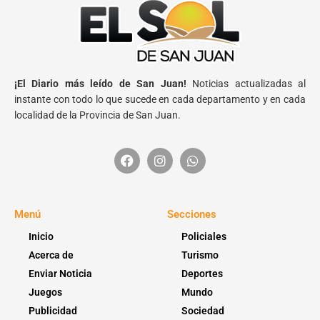
¡El Diario más leído de San Juan!
Noticias actualizadas al
instante con todo lo que sucede en cada departamento y en cada
localidad de la Provincia de San Juan.
Menú
Secciones
Inicio
Policiales
Acerca de
Turismo
Enviar Noticia
Deportes
Juegos
Mundo
Publicidad
Sociedad