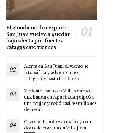
El Zonda no da respiro:
San Juan vuelve a quedar
bajo alerta por fuertes
ráfagas este viernes
Alerta en San Juan: el viento se
intensifica y advierten por
ráfagas de hasta 100 km/h
Violento asalto en Villa América:
una banda encapuchada golpeó a
una mujer y robó casi 50 millones
de pesos
Cayó un hombre armado y con
dosis de cocaína en Villa Juan