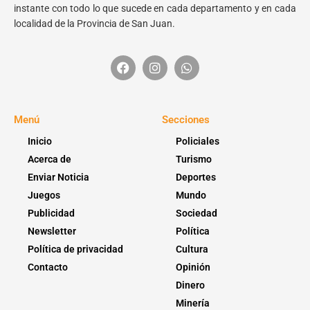
instante con todo lo que sucede en cada departamento y en cada
localidad de la Provincia de San Juan.
Menú
Secciones
Inicio
Policiales
Acerca de
Turismo
Enviar Noticia
Deportes
Juegos
Mundo
Publicidad
Sociedad
Newsletter
Política
Política de privacidad
Cultura
Contacto
Opinión
Dinero
Minería