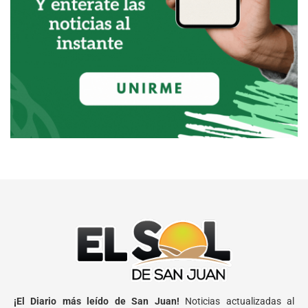
¡El Diario más leído de San Juan!
Noticias actualizadas al