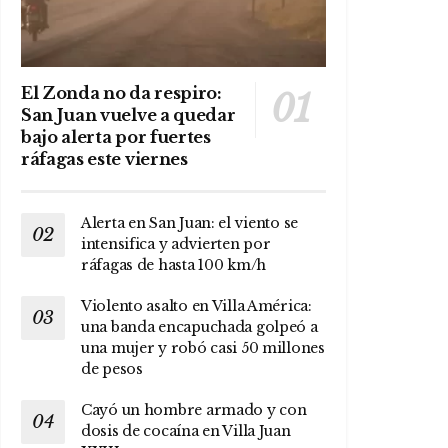
El Zonda no da respiro:
San Juan vuelve a quedar
bajo alerta por fuertes
ráfagas este viernes
Alerta en San Juan: el viento se
intensifica y advierten por
ráfagas de hasta 100 km/h
Violento asalto en Villa América:
una banda encapuchada golpeó a
una mujer y robó casi 50 millones
de pesos
Cayó un hombre armado y con
dosis de cocaína en Villa Juan