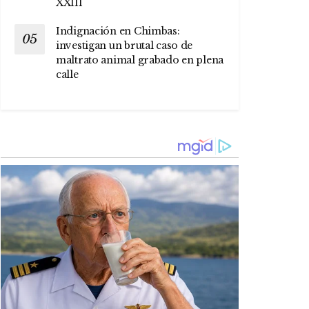
XXIII
Indignación en Chimbas:
investigan un brutal caso de
maltrato animal grabado en plena
calle