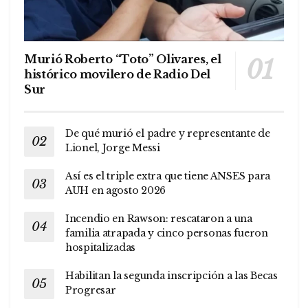
Murió Roberto “Toto” Olivares, el
histórico movilero de Radio Del
Sur
De qué murió el padre y representante de
Lionel, Jorge Messi
Así es el triple extra que tiene ANSES para
AUH en agosto 2026
Incendio en Rawson: rescataron a una
familia atrapada y cinco personas fueron
hospitalizadas
Habilitan la segunda inscripción a las Becas
Progresar