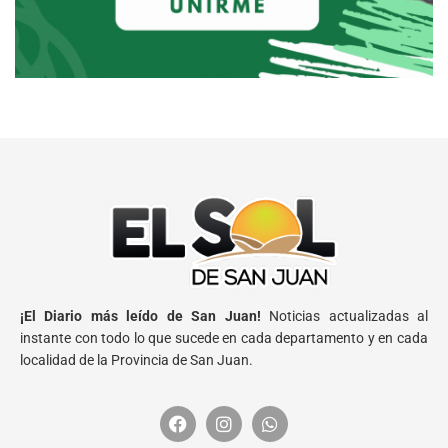
¡El Diario más leído de San Juan!
Noticias actualizadas al
instante con todo lo que sucede en cada departamento y en cada
localidad de la Provincia de San Juan.