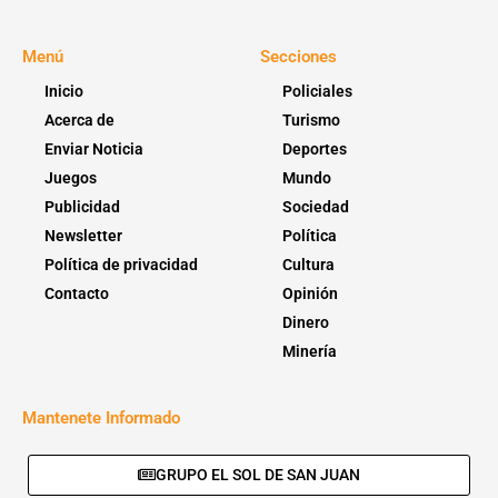
Menú
Secciones
Inicio
Policiales
Acerca de
Turismo
Enviar Noticia
Deportes
Juegos
Mundo
Publicidad
Sociedad
Newsletter
Política
Política de privacidad
Cultura
Contacto
Opinión
Dinero
Minería
Mantenete Informado
GRUPO EL SOL DE SAN JUAN