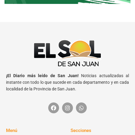
¡El Diario más leído de San Juan!
Noticias actualizadas al
instante con todo lo que sucede en cada departamento y en cada
localidad de la Provincia de San Juan.
Menú
Secciones