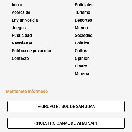
Inicio
Policiales
Acerca de
Turismo
Enviar Noticia
Deportes
Juegos
Mundo
Publicidad
Sociedad
Newsletter
Política
Política de privacidad
Cultura
Contacto
Opinión
Dinero
Minería
Mantenete Informado
GRUPO EL SOL DE SAN JUAN
NUESTRO CANAL DE WHATSAPP