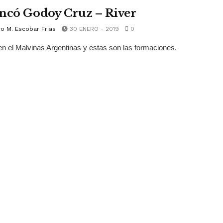
ncó Godoy Cruz – River
o M. Escobar Frias
30 ENERO - 2019
0
n el Malvinas Argentinas y estas son las formaciones.