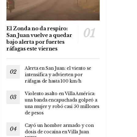
El Zonda no da respiro:
San Juan vuelve a quedar
bajo alerta por fuertes
ráfagas este viernes
Alerta en San Juan: el viento se
intensifica y advierten por
ráfagas de hasta 100 km/h
Violento asalto en Villa América:
una banda encapuchada golpeó a
una mujer y robó casi 50 millones
de pesos
Cayó un hombre armado y con
dosis de cocaína en Villa Juan