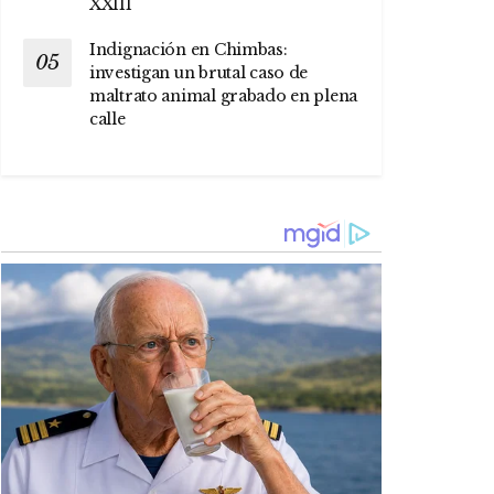
XXIII
Indignación en Chimbas:
investigan un brutal caso de
maltrato animal grabado en plena
calle