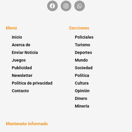
Menú
Secciones
Inicio
Policiales
Acerca de
Turismo
Enviar Noticia
Deportes
Juegos
Mundo
Publicidad
Sociedad
Newsletter
Política
Política de privacidad
Cultura
Contacto
Opinión
Dinero
Minería
Mantenete Informado