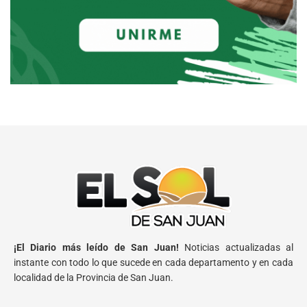
¡El Diario más leído de San Juan!
Noticias actualizadas al
instante con todo lo que sucede en cada departamento y en cada
localidad de la Provincia de San Juan.