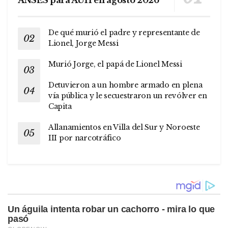
De qué murió el padre y representante de
Lionel, Jorge Messi
Murió Jorge, el papá de Lionel Messi
Detuvieron a un hombre armado en plena
vía pública y le secuestraron un revólver en
Capita
Allanamientos en Villa del Sur y Noroeste
III por narcotráfico