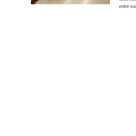
entre sus