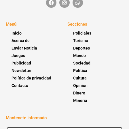
Menú
Secciones
Inicio
Policiales
Acerca de
Turismo
Enviar Noticia
Deportes
Juegos
Mundo
Publicidad
Sociedad
Newsletter
Política
Política de privacidad
Cultura
Contacto
Opinión
Dinero
Minería
Mantenete Informado