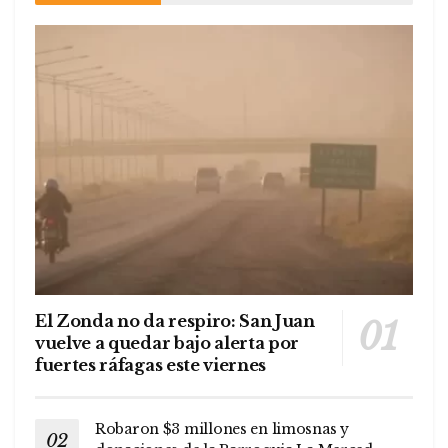
El Zonda no da respiro: San Juan
vuelve a quedar bajo alerta por
fuertes ráfagas este viernes
Robaron $3 millones en limosnas y