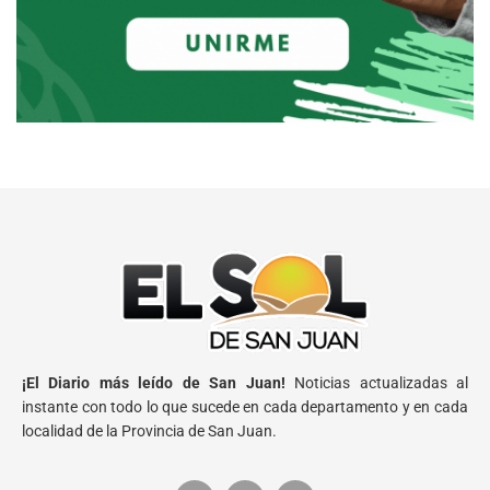
¡El Diario más leído de San Juan!
Noticias actualizadas al
instante con todo lo que sucede en cada departamento y en cada
localidad de la Provincia de San Juan.