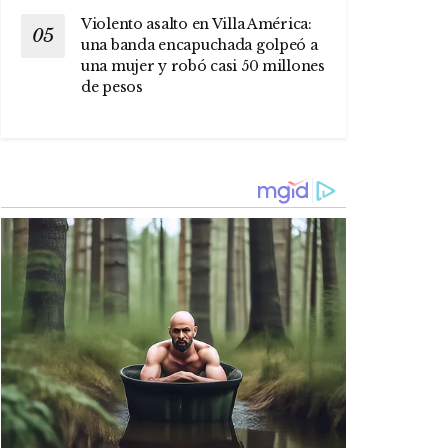
Violento asalto en Villa América:
una banda encapuchada golpeó a
una mujer y robó casi 50 millones
de pesos