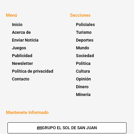
Menú
Secciones
Inicio
Policiales
Acerca de
Turismo
Enviar Noticia
Deportes
Juegos
Mundo
Publicidad
Sociedad
Newsletter
Política
Política de privacidad
Cultura
Contacto
Opinión
Dinero
Minería
Mantenete Informado
GRUPO EL SOL DE SAN JUAN