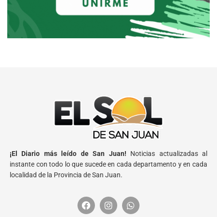
¡El Diario más leído de San Juan!
Noticias actualizadas al
instante con todo lo que sucede en cada departamento y en cada
localidad de la Provincia de San Juan.