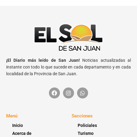
¡El Diario más leído de San Juan!
Noticias actualizadas al
instante con todo lo que sucede en cada departamento y en cada
localidad de la Provincia de San Juan.
Menú
Secciones
Inicio
Policiales
Acerca de
Turismo