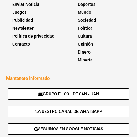
Enviar Noticia
Deportes
Juegos
Mundo
Publicidad
Sociedad
Newsletter
Política
Política de privacidad
Cultura
Contacto
Opinión
Dinero
Minería
Mantenete Informado
GRUPO EL SOL DE SAN JUAN
NUESTRO CANAL DE WHATSAPP
SEGUINOS EN GOOGLE NOTICIAS