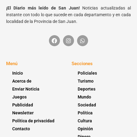
¡El Diario más leído de San Juan!
Noticias actualizadas al
instante con todo lo que sucede en cada departamento y en cada
localidad de la Provincia de San Juan.
Menú
Secciones
Inicio
Policiales
Acerca de
Turismo
Enviar Noticia
Deportes
Juegos
Mundo
Publicidad
Sociedad
Newsletter
Política
Política de privacidad
Cultura
Contacto
Opinión
Dinero